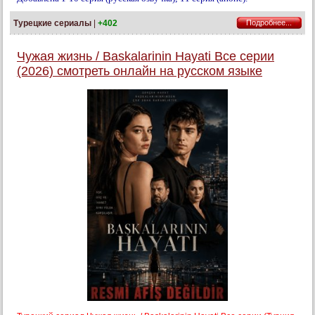
Турецкие сериалы
|
+402
Подробнее...
Чужая жизнь / Baskalarinin Hayati Все серии
(2026) смотреть онлайн на русском языке