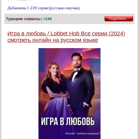
Добавлена 1-220 серия (русская озвучка).
Турецкие сериалы
|
+240
Подробнее...
Игра в любовь / Lobbet Hob Все серии (2024)
смотреть онлайн на русском языке