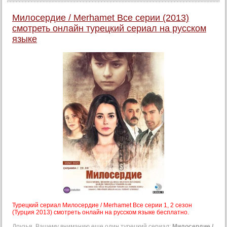
Милосердие / Merhamet Все серии (2013)
смотреть онлайн турецкий сериал на русском
языке
Турецкий сериал Милосердие / Merhamet Все серии 1, 2 сезон
(Турция 2013) смотреть онлайн на русском языке бесплатно.
Друзья. Вашему вниманию еще один турецкий сериал:
Милосердие /