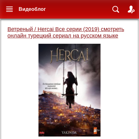
Видеоблог
Ветреный / Hercai Все серии (2019) смотреть
онлайн турецкий сериал на русском языке