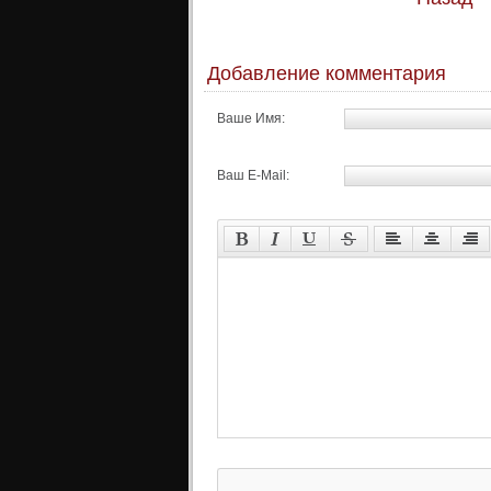
Добавление комментария
Ваше Имя:
Ваш E-Mail: