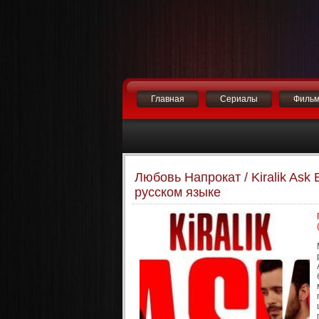
Главная
Сериалы
Филь
Любовь Напрокат / Kiralik Ask
русском языке