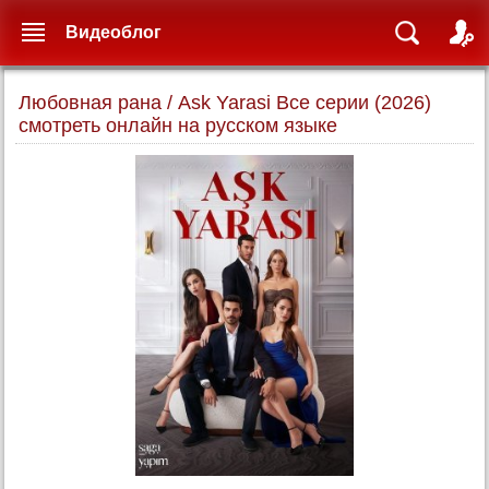
Видеоблог
Любовная рана / Ask Yarasi Все серии (2026)
смотреть онлайн на русском языке