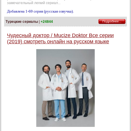
замечательный легкий сериал...
Добавлена 1-69 серия (русская озвучка).
Турецкие сериалы
|
+24844
Подробнее...
Чудесный доктор / Mucize Doktor Все серии
(2019) смотреть онлайн на русском языке