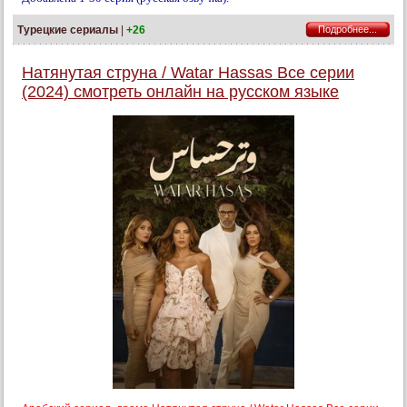
Турецкие сериалы
|
+26
Подробнее...
Натянутая струна / Watar Hassas Все серии
(2024) смотреть онлайн на русском языке