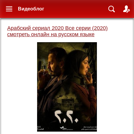
Видеоблог
Арабский сериал 2020 Все серии (2020)
смотреть онлайн на русском языке