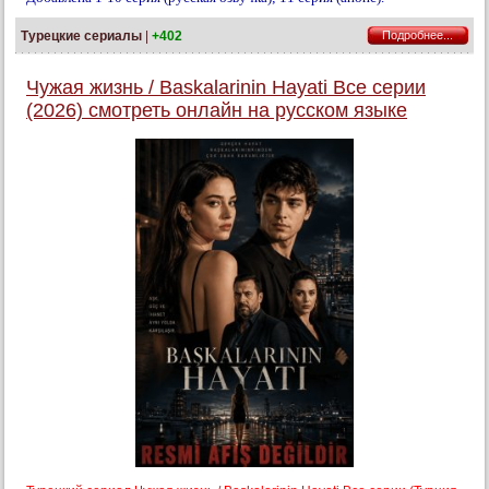
Турецкие сериалы
|
+402
Подробнее...
Чужая жизнь / Baskalarinin Hayati Все серии
(2026) смотреть онлайн на русском языке