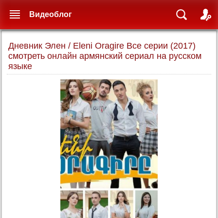
Видеоблог
Дневник Элен / Eleni Oragire Все серии (2017)
смотреть онлайн армянский сериал на русском
языке