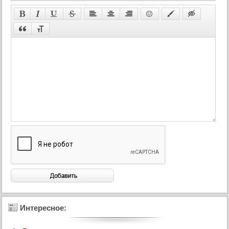
45 серия
45 серия (суб)
46 серия
46 серия (суб)
47 серия
47 серия (суб)
48 серия
48 серия (суб)
49 серия
49 серия (суб)
50 серия
50 серия (суб)
51 серия
51 серия (суб)
Интересное:
52 серия
52 серия (суб)