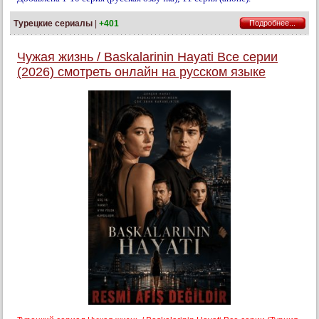
Турецкие сериалы
|
+401
Подробнее...
Чужая жизнь / Baskalarinin Hayati Все серии
(2026) смотреть онлайн на русском языке