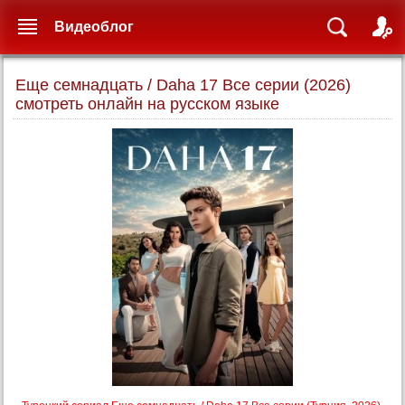
Видеоблог
Еще семнадцать / Daha 17 Все серии (2026)
смотреть онлайн на русском языке