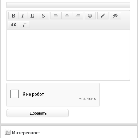
Интересное: