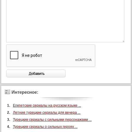
Интересное:
Египетские сериалы на русском языке ...
Летние турецкие сериалы для вечера ...
Турецкие сериалы с сильными персонажами ...
Турецкие сериалы о сильных героях ...