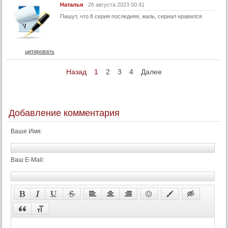
Наталья
26 августа 2023 00:41
Пишут, что 8 серия последняя, жаль, сериал нравился
цитировать
Назад
1
2
3
4
Далее
Добавление комментария
Ваше Имя:
Ваш E-Mail: