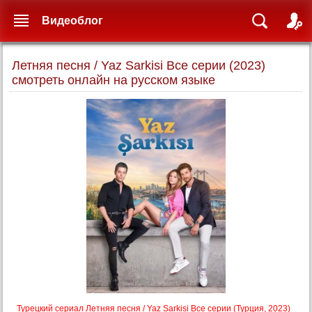
Видеоблог
Летняя песня / Yaz Sarkisi Все серии (2023)
смотреть онлайн на русском языке
Турецкий сериал Летняя песня / Yaz Sarkisi Все серии (Турция, 2023)