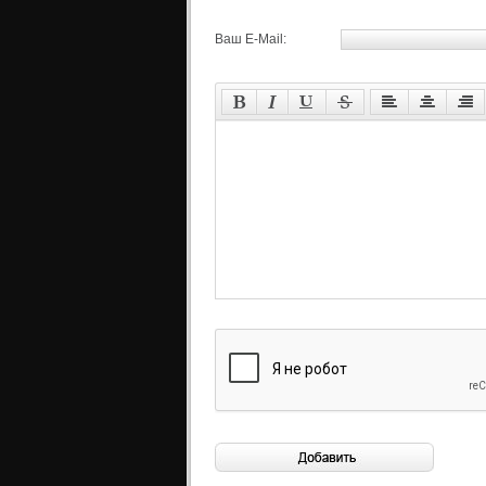
Ваш E-Mail: