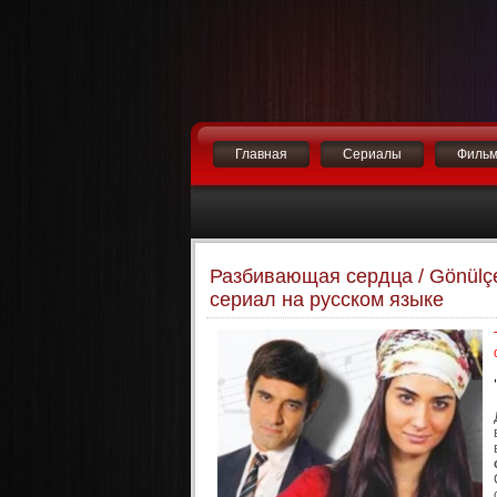
Главная
Сериалы
Филь
Разбивающая сердца / Gönülçe
сериал на русском языке