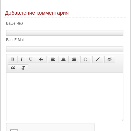
Добавление комментария
Ваше Имя:
Ваш E-Mail: