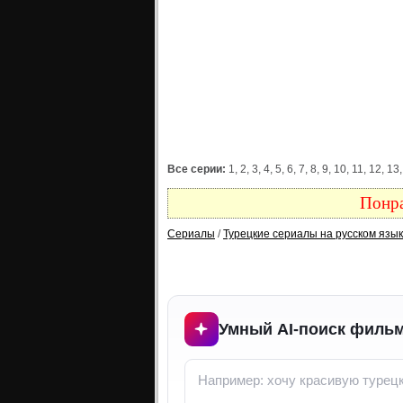
Все серии:
1, 2, 3, 4, 5, 6, 7, 8, 9, 10, 11, 12
Понра
Сериалы
/
Турецкие сериалы на русском язы
Умный AI-поиск фильм