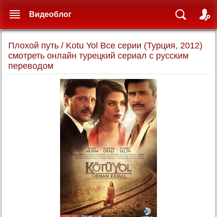
Видеоблог
Плохой путь / Kotu Yol Все серии (Турция, 2012)
смотреть онлайн турецкий сериал с русским
переводом