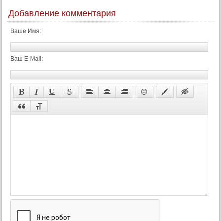
Добавление комментария
Ваше Имя:
Ваш E-Mail: