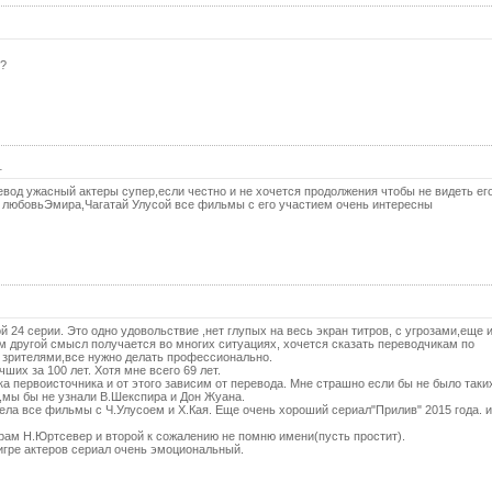
55 с
56 с
ю?
57 с
58 с
59 с
1
60 с
вод ужасный актеры супер,если честно и не хочется продолжения чтобы не видеть его
61 с
а любовьЭмира,Чагатай Улусой все фильмы с его участием очень интересны
62 с
63 с
64 с
65 с
 24 серии. Это одно удовольствие ,нет глупых на весь экран титров, с угрозами,еще 
 другой смысл получается во многих ситуациях, хочется сказать переводчикам по
 зрителями,все нужно делать профессионально.
66 с
чших за 100 лет. Хотя мне всего 69 лет.
а первоисточника и от этого зависим от перевода. Мне страшно если бы не было таки
67 с
,мы бы не узнали В.Шекспира и Дон Жуана.
ела все фильмы с Ч.Улусоем и Х.Кая. Еще очень хороший сериал"Прилив" 2015 года. и
68 с
рам Н.Юртсевер и второй к сожалению не помню имени(пусть простит).
игре актеров сериал очень эмоциональный.
69 с
70 с