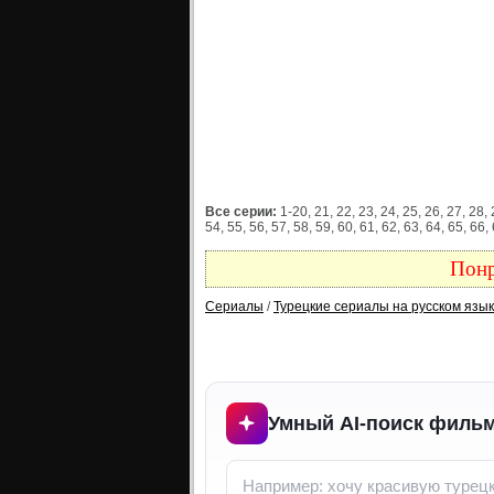
Все серии:
1-20, 21, 22, 23, 24, 25, 26, 27, 28, 2
54, 55, 56, 57, 58, 59, 60, 61, 62, 63, 64, 65, 
Понр
Сериалы
/
Турецкие сериалы на русском язы
Умный AI-поиск фильм