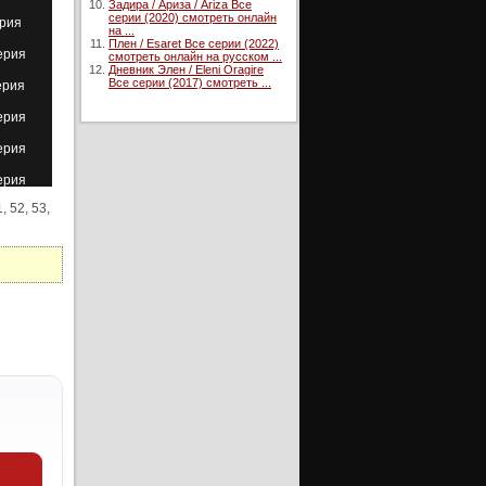
Задира / Ариза / Ariza Все
серии (2020) смотреть онлайн
ерия
на ...
Плен / Esaret Все серии (2022)
ерия
смотреть онлайн на русском ...
Дневник Элен / Eleni Oragire
Все серии (2017) смотреть ...
ерия
ерия
ерия
ерия
1, 52, 53,
ерия
ерия
ерия
ерия
ерия
ерия
ерия
ерия
ерия