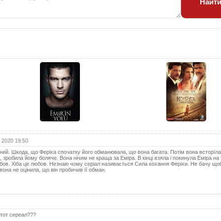
Найт
24 с
25 с
26 с
27 с
28 с
29 с
30 с
31 с
32 с
33 с
 2020 19:50
34 с
ний. Шкода, що Феріха спочатку його обманювала, що вона багата. Потім вона всторїл
о, зробила йому боляче. Вона нічим не краща за Еміра. В кінці взяла і покинула Еміра на 
35 с
в. Хіба це любов. Незнаю чому серіал називається Сила кохання Феріхи. Не бачу що
она не оцінила, що він пробичив її обман.
36 с
37 с
38 с
этот сереал???
39 с