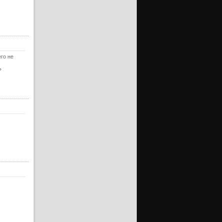
ерия
ерия
ерия
ерия
го не
ь
ерия
ерия
ерия
ерия
ерия
ерия
ерия
ерия
ерия
ерия
ерия