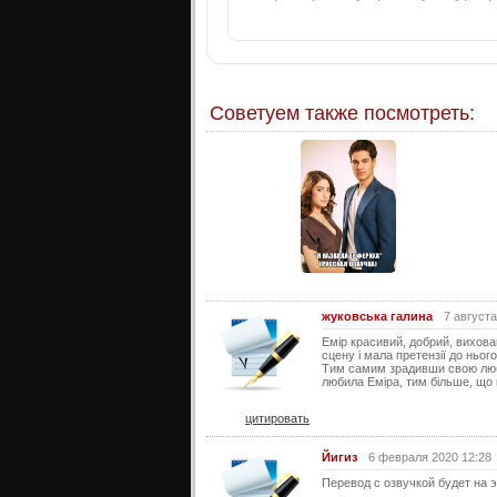
Советуем также посмотреть:
жуковська галина
7 августа
Емір красивий, добрий, вихова
сцену і мала претензії до ньог
Тим самим зрадивши свою любо
любила Еміра, тим більше, що в
цитировать
Йигиз
6 февраля 2020 12:28
Перевод с озвучкой будет на 