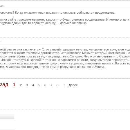
:33
71 с
 сериала? Когда он закончился писали что снимать собираются продолжениt.
72 с
ли на сайте турецком непомню каком ,что будут снимать продолжение. И немного зачи
т сумашедший где-то спрячет Фериху ... дальше не помню .
Ко
7
кой семье она так печется. Этот старый придурок ее отец, которому все врут, а он ход
аботится о каком-то своем достоинстве. Это животное Мехмет, который сам жил со ш
стру готов убить просто за то, что увидел ее с Эмиром. Что ж он не считал, что Сехер
 Или он что голубых кровей? Что ж он не заботился о чести, когда пытался поработать
, который еще под стол пешком ходит, уже и своровал, и наркотой занялся. Кого же в
ми. А Фериха все твердит, что ее семья разрушена из-за нее и Эмира.
зад
1
2
3
4
5
6
7
8
9
Далее