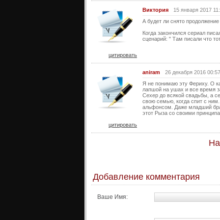
Виктория
15 января 2017 11
А будет ли снято продолжение
Когда закончился сериал писа
сценарий: " Там писали что то
цитировать
aniram
26 декабря 2016 00:5
Я не понимаю эту Фериху. О ка
лапшой на ушах и все время з
Сехер до всякой свадьбы, а се
свою семью, когда спит с ним.
альфонсом. Даже младший брат
этот Рыза со своими принципа
цитировать
На
Добавление комментария
Ваше Имя: