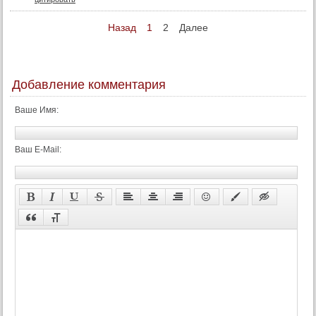
Назад
1
2
Далее
Добавление комментария
Ваше Имя:
Ваш E-Mail: