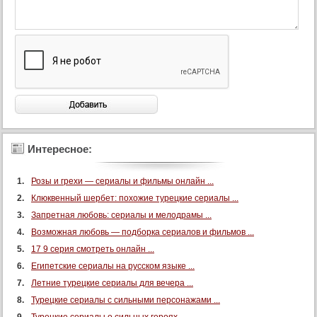
Интересное:
Розы и грехи — сериалы и фильмы онлайн ...
Клюквенный шербет: похожие турецкие сериалы ...
Запретная любовь: сериалы и мелодрамы ...
Возможная любовь — подборка сериалов и фильмов ...
17 9 серия смотреть онлайн ...
Египетские сериалы на русском языке ...
Летние турецкие сериалы для вечера ...
Турецкие сериалы с сильными персонажами ...