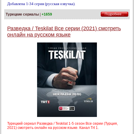
Добавлена 1-34 серия (русская озвучка).
Турецкие сериалы
|
+1659
Подробнее...
Разведка / Teskilat Все серии (2021) смотреть
онлайн на русском языке
Турецкий сериал Разведка / Teskilat 1-5 сезон Все серии (Турция,
2021) смотреть онлайн на русском языке. Канал Trt 1.