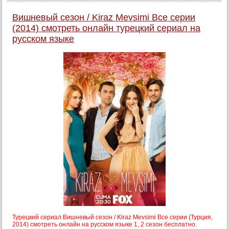
Вишневый сезон / Kiraz Mevsimi Все серии
(2014) смотреть онлайн турецкий сериал на
русском языке
Турецкий сериал Вишневый сезон / Kiraz Mevsimi Все серии (Турция,
2014) смотреть онлайн на русском языке 1, 2 сезон бесплатно.