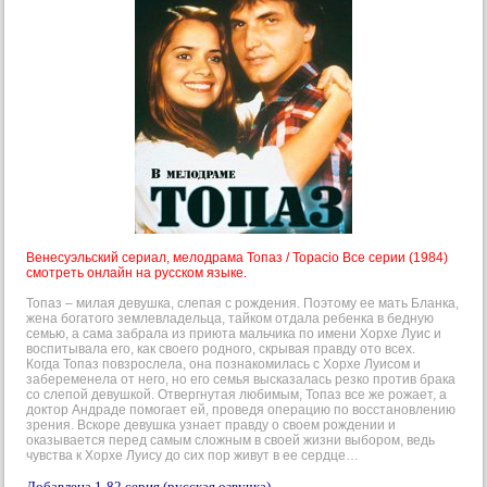
Венесуэльский сериал, мелодрама Топаз / Topacio Все серии (1984)
смотреть онлайн на русском языке.
Топаз – милая девушка, слепая с рождения. Поэтому ее мать Бланка,
жена богатого землевладельца, тайком отдала ребенка в бедную
семью, а сама забрала из приюта мальчика по имени Хорхе Луис и
воспитывала его, как своего родного, скрывая правду ото всех.
Когда Топаз повзрослела, она познакомилась с Хорхе Луисом и
забеременела от него, но его семья высказалась резко против брака
со слепой девушкой. Отвергнутая любимым, Топаз все же рожает, а
доктор Андраде помогает ей, проведя операцию по восстановлению
зрения. Вскоре девушка узнает правду о своем рождении и
оказывается перед самым сложным в своей жизни выбором, ведь
чувства к Хорхе Луису до сих пор живут в ее сердце…
Добавлена 1-82 серия (русская озвучка).