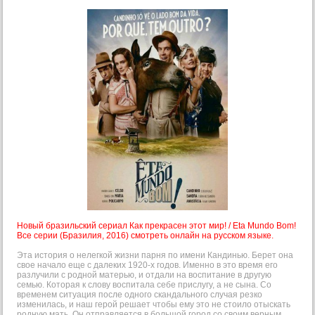
Новый бразильский сериал Как прекрасен этот мир! / Eta Mundo Bom!
Все серии (Бразилия, 2016) смотреть онлайн на русском языке.
Эта история о нелегкой жизни парня по имени Кандинью. Берет она
свое начало еще с далеких 1920-х годов. Именно в это время его
разлучили с родной матерью, и отдали на воспитание в другую
семью. Которая к слову воспитала себе прислугу, а не сына. Со
временем ситуация после одного скандального случая резко
изменилась, и наш герой решает чтобы ему это не стоило отыскать
родную мать. Он отправляется в большой город со своим верным