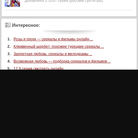
Добавлена 1-1057 серия (русские субтитры).
серия
(русские
субтитры).
Интересное:
Розы и грехи — сериалы и фильмы онлайн ...
Клюквенный шербет: похожие турецкие сериалы ...
Запретная любовь: сериалы и мелодрамы ...
Возможная любовь — подборка сериалов и фильмов ...
17 9 серия смотреть онлайн ...
Египетские сериалы на русском языке ...
Летние турецкие сериалы для вечера ...
Турецкие сериалы с сильными персонажами ...
Турецкие сериалы о сильных героях ...
Сериалы про богатого парня и бедную девушку ...
Популярное: