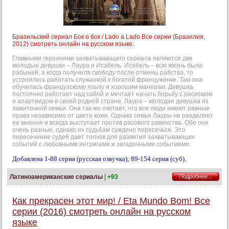
Бразильский сериал Бок о бок / Lado a Lado Все серии (Бразилия,
2012) смотреть онлайн на русском языке.
Главными героинями захватывающего сериала являются две
молодые девушки – Лаура и Исабель. Исабель – всю жизнь была
рабыней, а когда получила свободу после отмены рабства, то
устроилась работать служанкой к богатой француженке. Там она
обучилась французскому языку и хорошим манерам. Девушка
постоянно работает над собой и мечтает начать борьбу с расизмом
и апартеидом в своей родной стране. Лаура – молодая девушка из
зажиточной семьи. Она так же считает, что все люди имеют равные
права независимо от цвета кожи. Однако семья Лауры не разделяет
ее мнения и всегда выступает против расового равенства. Обе они
очень разные, однако их судьбам суждено пересечься. Это
пересечение судеб дает толчок для развития захватывающих
событий с любовными интригами и загадочными событиями.
Добавлена 1-88 серия (русская озвучка); 89-154 серия (суб).
Латиноамериканские сериалы
|
+93
Подробнее...
Как прекрасен этот мир! / Eta Mundo Bom! Все
серии (2016) смотреть онлайн на русском
языке