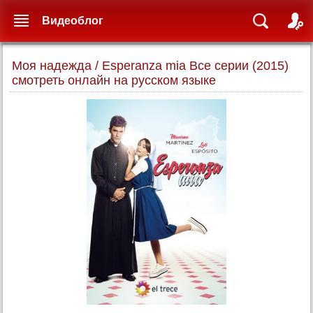
Видеоблог
Моя надежда / Esperanza mia Все серии (2015)
смотреть онлайн на русском языке