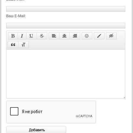
45 серия
45 серия (суб)
Ваш E-Mail:
46 серия
46 серия (суб)
47 серия
47 серия (суб)
48 серия
48 серия (суб)
49 серия
49 серия (суб)
50 серия
50 серия (суб)
51 серия
51 серия (суб)
52 серия
52 серия (суб)