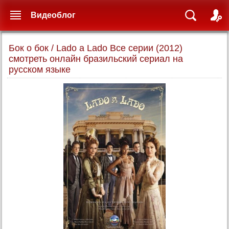
Видеоблог
Бок о бок / Lado a Lado Все серии (2012)
смотреть онлайн бразильский сериал на
русском языке