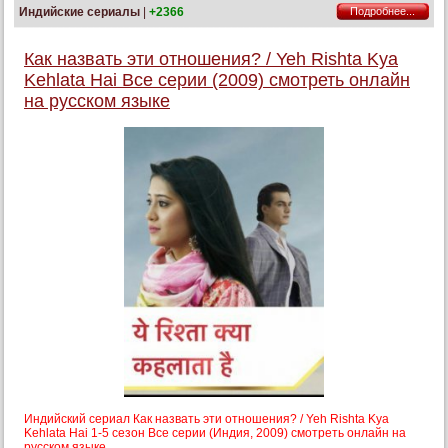
Индийские сериалы
|
+2366
Подробнее...
Как назвать эти отношения? / Yeh Rishta Kya
Kehlata Hai Все серии (2009) смотреть онлайн
на русском языке
Индийский сериал Как назвать эти отношения? / Yeh Rishta Kya
Kehlata Hai 1-5 сезон Все серии (Индия, 2009) смотреть онлайн на
русском языке.