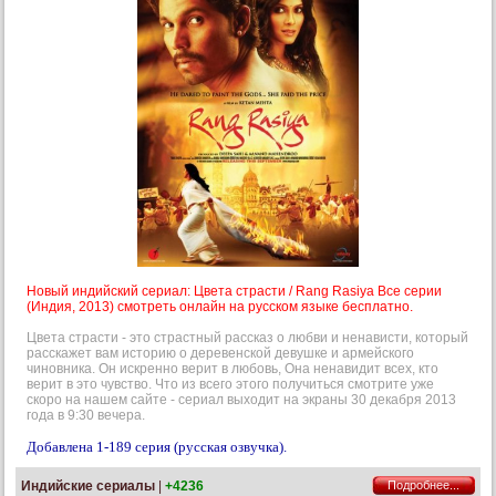
Новый индийский сериал: Цвета страсти / Rang Rasiya Все серии
(Индия, 2013) смотреть онлайн на русском языке бесплатно.
Цвета страсти - это страстный рассказ о любви и ненависти, который
расскажет вам историю о деревенской девушке и армейского
чиновника. Он искренно верит в любовь, Она ненавидит всех, кто
верит в это чувство. Что из всего этого получиться смотрите уже
скоро на нашем сайте - сериал выходит на экраны 30 декабря 2013
года в 9:30 вечера.
Добавлена 1-189 серия (русская озвучка).
Индийские сериалы
|
+4236
Подробнее...