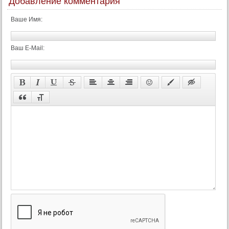
Добавление комментария
Ваше Имя:
Ваш E-Mail: