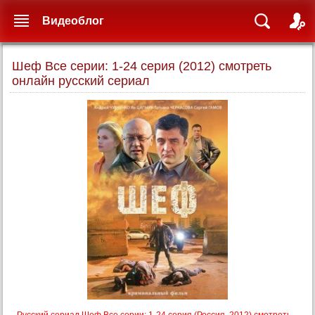
Видеоблог
Шеф Все серии: 1-24 серия (2012) смотреть
онлайн русский сериал