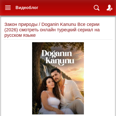
Видеоблог
Закон природы / Doganin Kanunu Все серии
(2026) смотреть онлайн турецкий сериал на
русском языке