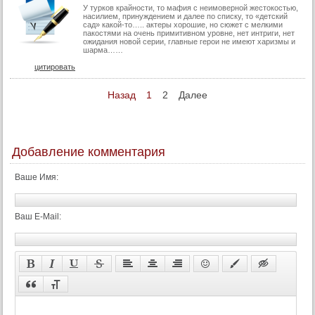
У турков крайности, то мафия с неимоверной жестокостью,
насилием, принуждением и далее по списку, то «детский
сад» какой-то….. актеры хорошие, но сюжет с мелкими
пакостями на очень примитивном уровне, нет интриги, нет
ожидания новой серии, главные герои не имеют харизмы и
шарма……
цитировать
Назад
1
2
Далее
Добавление комментария
Ваше Имя:
Ваш E-Mail: