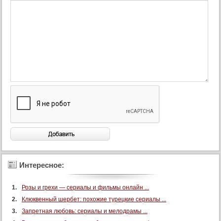
Интересное:
Розы и грехи — сериалы и фильмы онлайн ...
Клюквенный шербет: похожие турецкие сериалы ...
Запретная любовь: сериалы и мелодрамы ...