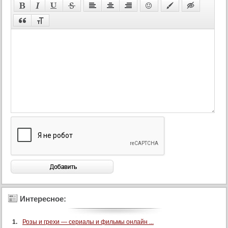
Интересное:
Розы и грехи — сериалы и фильмы онлайн ...