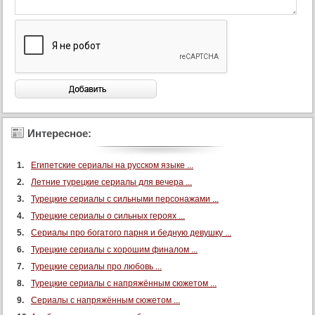
Интересное:
Египетские сериалы на русском языке ...
Летние турецкие сериалы для вечера ...
Турецкие сериалы с сильными персонажами ...
Турецкие сериалы о сильных героях ...
Сериалы про богатого парня и бедную девушку ...
Турецкие сериалы с хорошим финалом ...
Турецкие сериалы про любовь ...
Турецкие сериалы с напряжённым сюжетом ...
Сериалы с напряжённым сюжетом ...