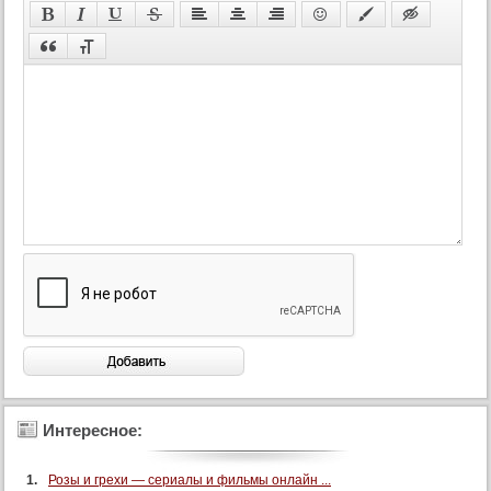
Интересное:
Розы и грехи — сериалы и фильмы онлайн ...