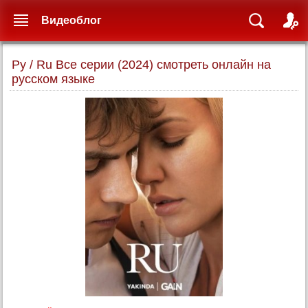
Видеоблог
Ру / Ru Все серии (2024) смотреть онлайн на
русском языке