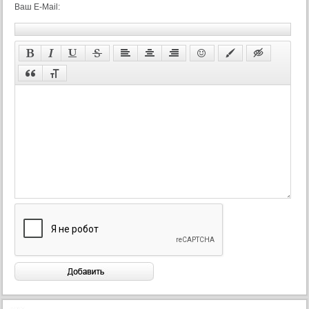
Ваш E-Mail: