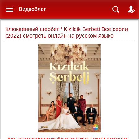
Видеоблог
Клюквенный щербет / Kizilcik Serbeti Все серии
(2022) смотреть онлайн на русском языке