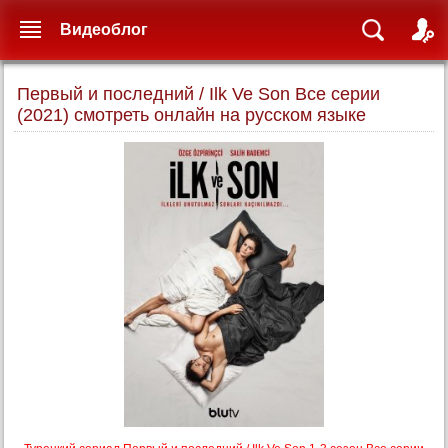
Видеоблог
Первый и последний / Ilk Ve Son Все серии
(2021) смотреть онлайн на русском языке