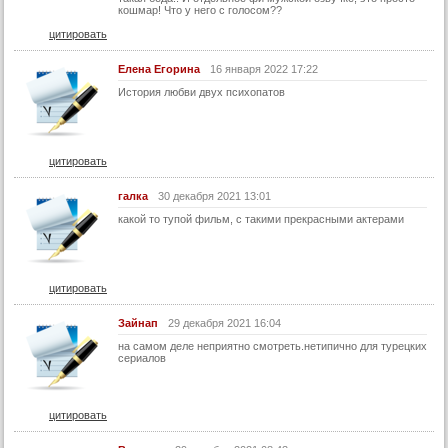
кошмар! Что у него с голосом??
цитировать
Елена Егорина
16 января 2022 17:22
История любви двух психопатов
цитировать
галка
30 декабря 2021 13:01
какой то тупой фильм, с такими прекрасными актерами
цитировать
Зайнап
29 декабря 2021 16:04
на самом деле неприятно смотреть.нетипично для турецких
сериалов
цитировать