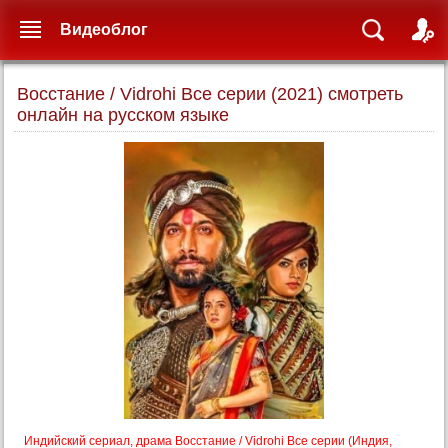
Видеоблог
Восстание / Vidrohi Все серии (2021) смотреть
онлайн на русском языке
Индийский сериал, драма Восстание / Vidrohi Все серии (Индия,