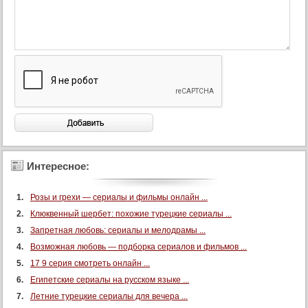
Интересное:
Розы и грехи — сериалы и фильмы онлайн ...
Клюквенный шербет: похожие турецкие сериалы ...
Запретная любовь: сериалы и мелодрамы ...
Возможная любовь — подборка сериалов и фильмов ...
17 9 серия смотреть онлайн ...
Египетские сериалы на русском языке ...
Летние турецкие сериалы для вечера ...