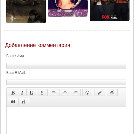
Добавление комментария
Ваше Имя:
Ваш E-Mail: