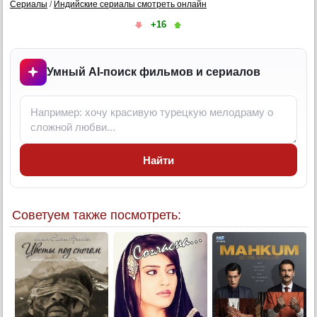
Сериалы
/
Индийские сериалы смотреть онлайн
10 серия
+16
11 серия
Умный AI-поиск фильмов и сериалов
Найти
Советуем также посмотреть: