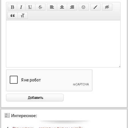
110 серия
110 серия (суб)
111 серия
111 серия (суб)
112 серия
112 серия (суб)
113 серия
113 серия (суб)
114 серия
114 серия (суб)
115 серия
115 серия (суб)
116 серия
116 серия (суб)
117 серия
Интересное:
117 серия (суб)