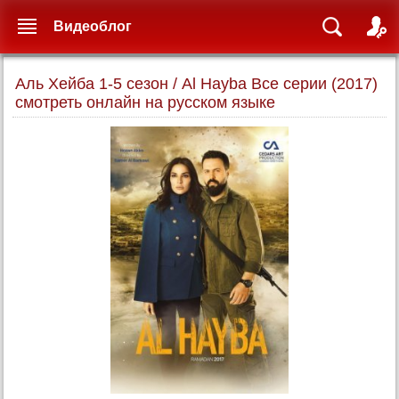
Видеоблог
Аль Хейба 1-5 сезон / Al Hayba Все серии (2017)
смотреть онлайн на русском языке