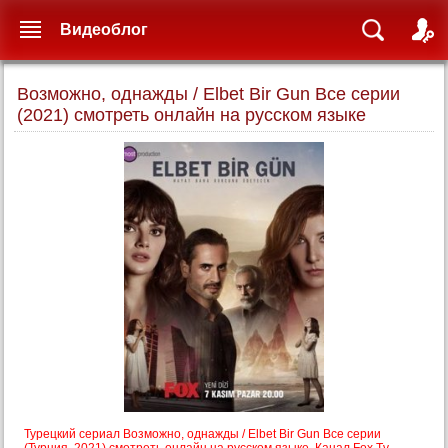
Видеоблог
Возможно, однажды / Elbet Bir Gun Все серии
(2021) смотреть онлайн на русском языке
Турецкий сериал Возможно, однажды / Elbet Bir Gun Все серии