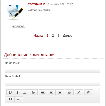
СВЕТЛАНА В
6 декабря 2021 23:27
Сериал на 3 балла
цитировать
Назад
1
2
3
Далее
Добавление комментария
Ваше Имя:
Ваш E-Mail: