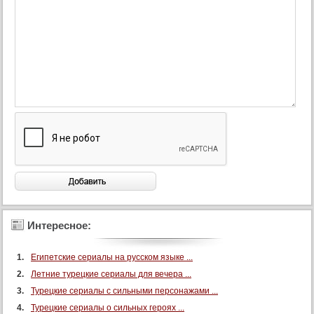
Интересное:
Египетские сериалы на русском языке ...
Летние турецкие сериалы для вечера ...
Турецкие сериалы с сильными персонажами ...
Турецкие сериалы о сильных героях ...