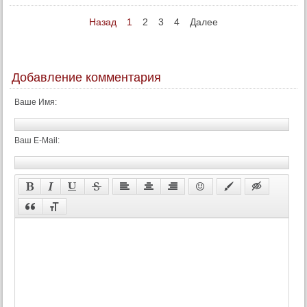
Назад
1
2
3
4
Далее
Добавление комментария
Ваше Имя:
Ваш E-Mail: