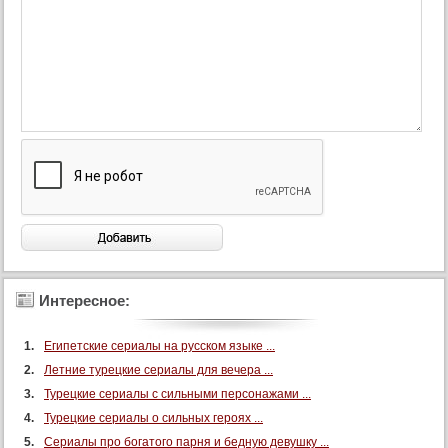
Интересное:
Египетские сериалы на русском языке ...
Летние турецкие сериалы для вечера ...
Турецкие сериалы с сильными персонажами ...
Турецкие сериалы о сильных героях ...
Сериалы про богатого парня и бедную девушку ...