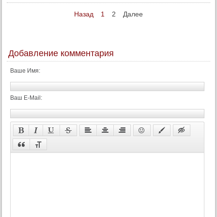
Назад
1
2
Далее
Добавление комментария
Ваше Имя:
Ваш E-Mail: