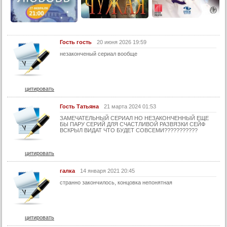
Гость гость
20 июня 2026 19:59
незаконченый сериал вообще
цитировать
Гость Татьяна
21 марта 2024 01:53
ЗАМЕЧАТЕЛЬНЫЙ СЕРИАЛ НО НЕЗАКОНЧЕННЫЙ ЕЩЕ
БЫ ПАРУ СЕРИЙ ДЛЯ СЧАСТЛИВОЙ РАЗВЯЗКИ СЕЙФ
ВСКРЫЛ ВИДАТ ЧТО БУДЕТ СОВСЕМИ???????????
цитировать
галка
14 января 2021 20:45
странно закончилось, концовка непонятная
цитировать