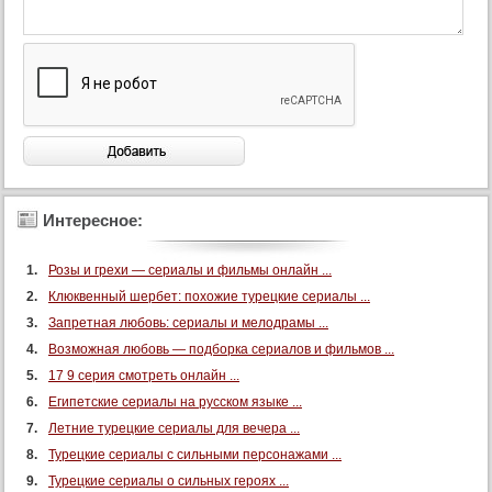
Интересное:
Розы и грехи — сериалы и фильмы онлайн ...
Клюквенный шербет: похожие турецкие сериалы ...
Запретная любовь: сериалы и мелодрамы ...
Возможная любовь — подборка сериалов и фильмов ...
17 9 серия смотреть онлайн ...
Египетские сериалы на русском языке ...
Летние турецкие сериалы для вечера ...
Турецкие сериалы с сильными персонажами ...
Турецкие сериалы о сильных героях ...