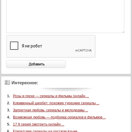
Интересное:
Розы и грехи — сериалы и фильмы онлайн ...
Клюквенный шербет: похожие турецкие сериалы ...
Запретная любовь: сериалы и мелодрамы ...
Возможная любовь — подборка сериалов и фильмов ...
17 9 серия смотреть онлайн ...
Египетские сериалы на русском языке ...