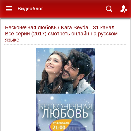
Видеоблог
Бесконечная любовь / Kara Sevda - 31 канал
Все серии (2017) смотреть онлайн на русском
языке