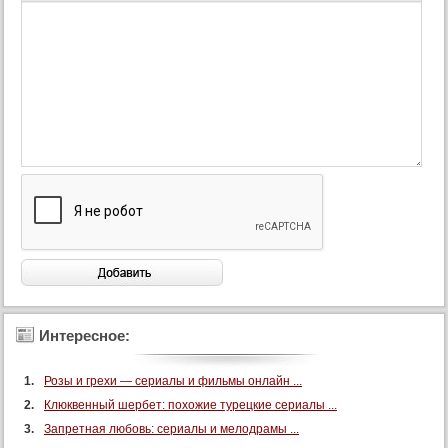
Интересное:
Розы и грехи — сериалы и фильмы онлайн ...
Клюквенный шербет: похожие турецкие сериалы ...
Запретная любовь: сериалы и мелодрамы ...