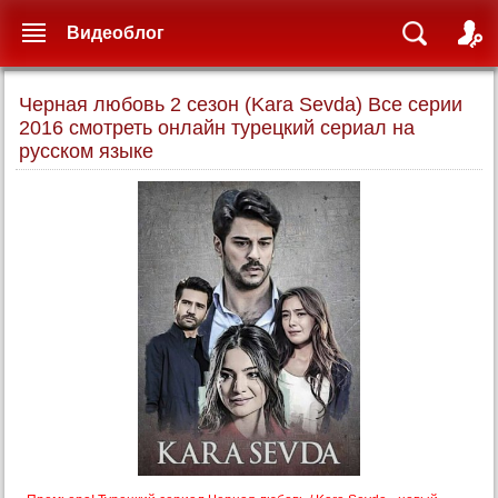
Видеоблог
Черная любовь 2 сезон (Kara Sevda) Все серии
2016 смотреть онлайн турецкий сериал на
русском языке