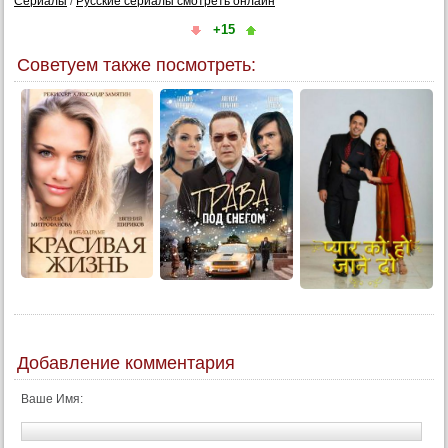
Сериалы
/
Русские сериалы смотреть онлайн
+15
Советуем также посмотреть:
Добавление комментария
Ваше Имя: