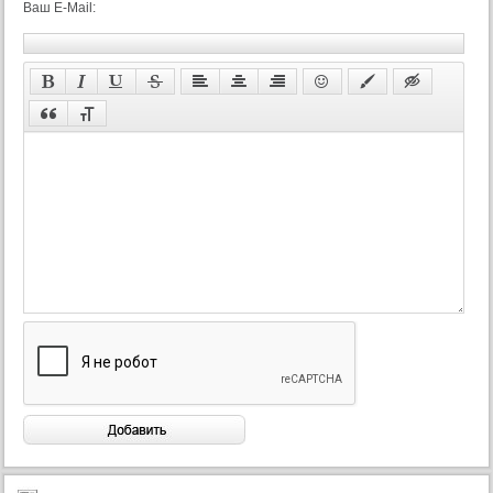
Ваш E-Mail: