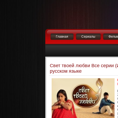
Главная
Сериалы
Филь
Свет твоей любви Все серии (
русском языке