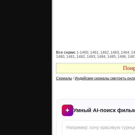
Все серии:
1-1460, 1461, 1462, 1463, 1464, 14
1480, 1481, 1482, 1483, 1484, 1485, 1486, 14
Понр
Сериалы
/
Индийские сериалы смотреть онл
Умный AI-поиск фильм