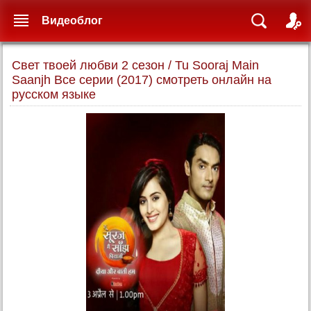
Видеоблог
Свет твоей любви 2 сезон / Tu Sooraj Main
Saanjh Все серии (2017) смотреть онлайн на
русском языке