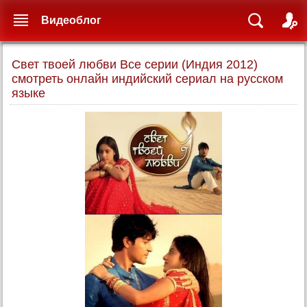
Видеоблог
Свет твоей любви Все серии (Индия 2012)
смотреть онлайн индийский сериал на русском
языке