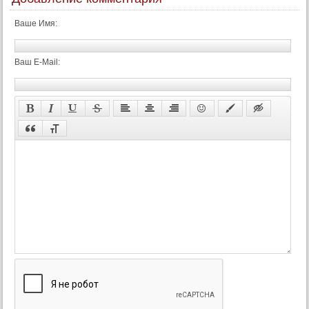
41 серия
Ваше Имя:
42 серия
43 серия
Ваш E-Mail:
44 серия
45 серия
46 серия
47 серия
48 серия
49 серия
50 серия
51 серия
52 серия
Конец