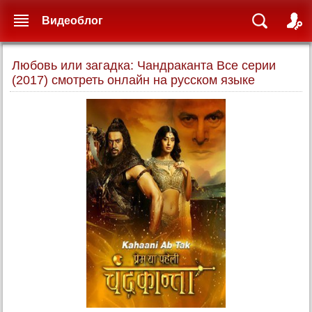
Видеоблог
Любовь или загадка: Чандраканта Все серии
(2017) смотреть онлайн на русском языке