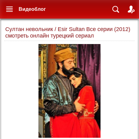
Видеоблог
Султан невольник / Esir Sultan Все серии (2012)
смотреть онлайн турецкий сериал