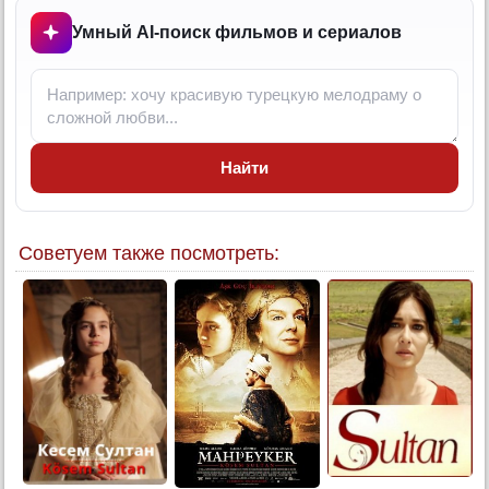
Умный AI-поиск фильмов и сериалов
Найти
Советуем также посмотреть: