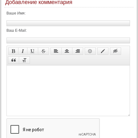
Добавление комментария
Ваше Имя:
Ваш E-Mail: