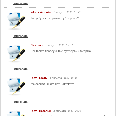
цитировать
Wlad.ekimenko
6 августа 2025 16:29
Когда будет 8 сериал с субтитрами?
цитировать
Пижонка
5 августа 2025 17:37
Поставьте пожалуйста с субтитрами 8 серию
цитировать
Гость гость
4 августа 2025 20:50
где сериал ничего нет, нетттттттт
цитировать
Гость Наталья
3 августа 2025 22:58