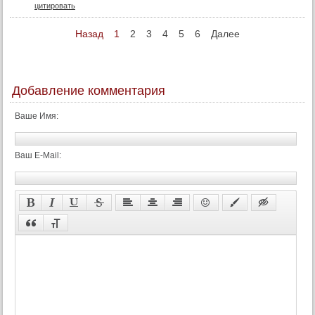
цитировать
Назад
1
2
3
4
5
6
Далее
Добавление комментария
Ваше Имя:
Ваш E-Mail: