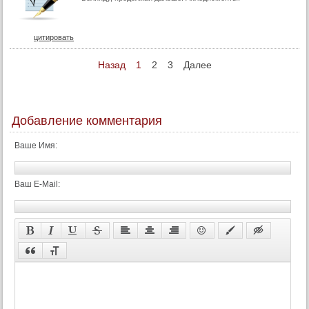
цитировать
Назад
1
2
3
Далее
Добавление комментария
Ваше Имя:
Ваш E-Mail: