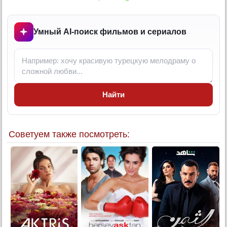
Умный AI-поиск фильмов и сериалов
Найти
Советуем также посмотреть: