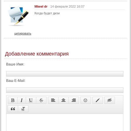
Miwel dr
14 февраля 2022 16:07
Когда будет дизи
цитировать
Добавление комментария
Ваше Имя:
Ваш E-Mail: