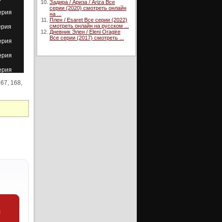
Задира / Ариза / Ariza Все
серии (2020) смотреть онлайн
ерия
на ...
Плен / Esaret Все серии (2022)
смотреть онлайн на русском ...
ерия
Дневник Элен / Eleni Oragire
Все серии (2017) смотреть ...
ерия
ерия
ерия
167, 168,
ерия
ерия
ерия
ерия
ерия
ерия
ерия
ерия
ерия
и
ерия