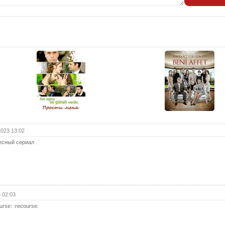
25 с
26 с
27 с
28 с
29 с
30 с
31 с
32 с
33 с
2023 13:02
34 с
есный сериал .
35 с
36 с
37 с
 02:03
38 с
urse: :recourse:
39 с
40 с