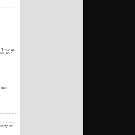
ерия
ерия
ерия
ерия
ерия
ерия
 "Никогда
ом, но я
ерия
ерия
ерия
ерия
 слов.
ерия
уб)
ерия
ерия
уб)
когда же
ерия