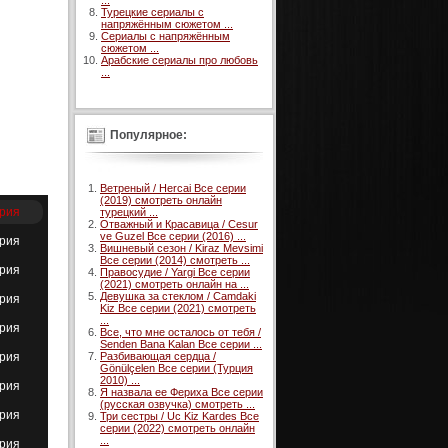
...
Турецкие сериалы с
напряжённым сюжетом ...
Сериалы с напряжённым
сюжетом ...
Арабские сериалы про любовь
...
Популярное:
Ветреный / Hercai Все серии
(2019) смотреть онлайн
ерия
турецкий ...
Отважный и Красавица / Cesur
ve Guzel Все серии (2016) ...
ерия
Вишневый сезон / Kiraz Mevsimi
Все серии (2014) смотреть ...
ерия
Правосудие / Yargi Все серии
(2021) смотреть онлайн на ...
Девушка за стеклом / Camdaki
ерия
Kiz Все серии (2021) смотреть
...
ерия
Все, что мне осталось от тебя /
Senden Bana Kalan Все серии ...
ерия
Разбивающая сердца /
Gönülçelen Все серии (Турция
2010) ...
ерия
Я назвала ее Фериха Все серии
(русская озвучка) смотреть ...
ерия
Три сестры / Uc Kiz Kardes Все
серии (2022) смотреть онлайн
...
ерия