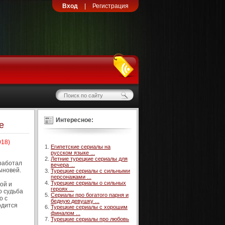
Вход
|
Регистрация
Интересное:
е
018)
Египетские сериалы на
русском языке ...
Летние турецкие сериалы для
работал
вечера ...
ыновей.
Турецкие сериалы с сильными
персонажами ...
Турецкие сериалы о сильных
ой и
героях ...
о судьба
Сериалы про богатого парня и
о с
бедную девушку ...
одится
Турецкие сериалы с хорошим
финалом ...
Турецкие сериалы про любовь