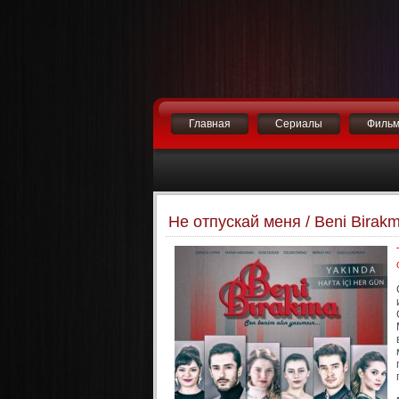
Главная
Сериалы
Филь
Не отпускай меня / Beni Birak